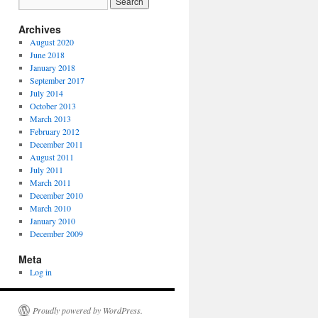
Archives
August 2020
June 2018
January 2018
September 2017
July 2014
October 2013
March 2013
February 2012
December 2011
August 2011
July 2011
March 2011
December 2010
March 2010
January 2010
December 2009
Meta
Log in
Proudly powered by WordPress.