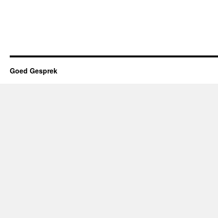
Goed Gesprek