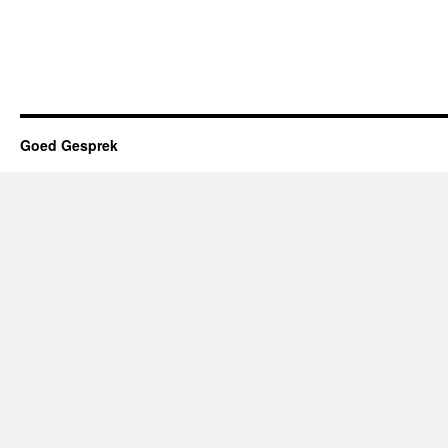
Goed Gesprek