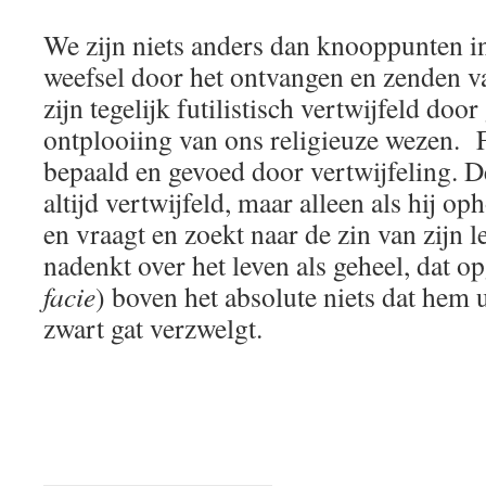
We zijn niets anders dan knooppunten i
weefsel door het ontvangen en zenden 
zijn tegelijk futilistisch vertwijfeld doo
ontplooiing van ons religieuze wezen. 
bepaald en gevoed door vertwijfeling. De 
altijd vertwijfeld, maar alleen als hij o
en vraagt en zoekt naar de zin van zijn le
nadenkt over het leven als geheel, dat op
facie
) boven het absolute niets dat hem u
zwart gat verzwelgt.