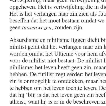
opgeheven. Het is vertwijfeling die in di
Het is het verlangen naar zin zien als fut
beseffen dat het moet bestaan omdat we
geen
tussenwezen
, zouden zijn.
Absurdisme en nihilisme liggen dicht bij
nihilist geldt dat het verlangen naar zin
worden omdat het Ultieme voor hem afw
voor de nihilist niet bestaat. De nihilist 
nihilisme: het leven heeft geen zin, maa
hebben. De futilist zegt eerder: het leven
zin is onmogelijk te ontdekken, maar het
te hebben om het leven toch te leven. De 
dat hij ‘blij is dat het leven geen zin hee
atheïst, want hij is er in de beschreven z