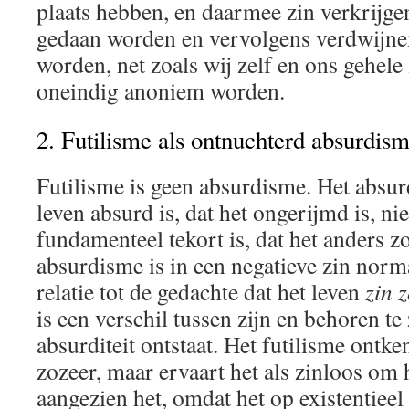
plaats hebben, en daarmee zin verkrijge
gedaan worden en vervolgens verdwijne
worden, net zoals wij zelf en ons gehele
oneindig anoniem worden.
2. Futilisme als ontnuchterd absurdis
Futilisme is geen absurdisme. Het absur
leven absurd is, dat het ongerijmd is, nie
fundamenteel tekort is, dat het anders z
absurdisme is in een negatieve zin norm
relatie tot de gedachte dat het leven
zin 
is een verschil tussen zijn en behoren te 
absurditeit ontstaat. Het futilisme ontken
zozeer, maar ervaart het als zinloos om 
aangezien het, omdat het op existentieel n