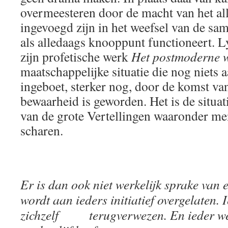
overmeesteren door de macht van het al
ingevoegd zijn in het weefsel van de s
als alledaags knooppunt functioneert. L
zijn profetische werk
Het postmoderne 
maatschappelijke situatie die nog niets aa
ingeboet, sterker nog, door de komst van
bewaarheid is geworden. Het is de situat
van de grote Vertellingen waaronder me
scharen.
Er is dan ook niet werkelijk sprake van 
wordt aan ieders initiatief overgelaten.
zichzelf terugverwezen. En ieder weet