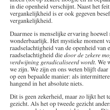
in die openheid verschijnt. Naast het fei
vergankelijkheid is er ook gegeven besef
vergankelijkheid.
Daarmee is menselijke ervaring hoewel n
wonderbaarlijk. Het mystieke moment van
raadselachtigheid van de openheid van e
raadselachtigheid die
door de zekere mog
verdwijning geradicaliseerd wordt.
We w
we zijn. We zijn en ons weten blijft daar 
op een bepaalde manier: als intermitter
hangend in het absolute niets.
Dit is geen zekerheid, maar zo lijkt het te
gezicht. Als het op tweede gezicht ander