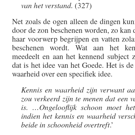
van het verstand.
(327)
Net zoals de ogen alleen de dingen kun
door de zon beschenen worden, zo kan d
haar voorwerp begrijpen en vatten zol
beschenen wordt. Wat aan het keno
meedeelt en aan het kennend subject zi
dat is het idee van het Goede. Het is d
waarheid over een specifiek idee.
Kennis en waarheid zijn verwant aa
zou verkeerd zijn te menen dat een v
is. …Ongelooflijk schoon moet he
indien het kennis en waarheid versch
beide in schoonheid overtreft
.’