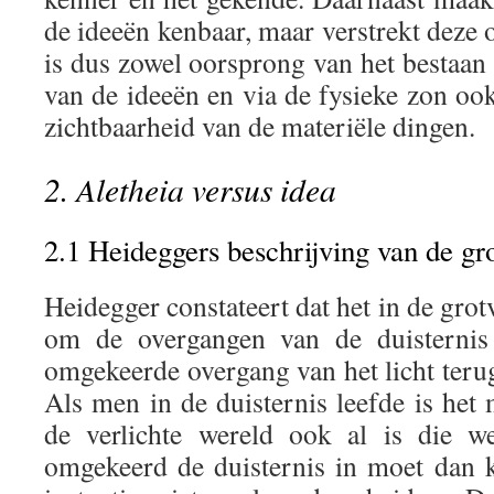
de ideeën kenbaar, maar verstrekt deze 
is dus zowel oorsprong van het bestaan
van de ideeën en via de fysieke zon oo
zichtbaarheid van de materiële dingen.
2. Aletheia versus idea
2.1 Heideggers beschrijving van de gro
Heidegger constateert dat het in de grot
om de overgangen van de duisternis 
omgekeerde overgang van het licht terug
Als men in de duisternis leefde is het
de verlichte wereld ook al is die we
omgekeerd de duisternis in moet dan 