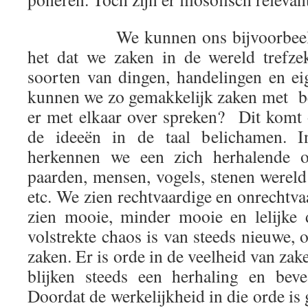
We kunnen ons bijvoorbeeld a
het dat we zaken in de wereld trefze
soorten van dingen, handelingen en 
kunnen we zo gemakkelijk zaken met 
er met elkaar over spreken? Dit komt
de ideeën in de taal belichamen. 
herkennen we een zich herhalende 
paarden, mensen, vogels, stenen wereld
etc. We zien rechtvaardige en onrechtv
zien mooie, minder mooie en lelijke 
volstrekte chaos is van steeds nieuwe,
zaken. Er is orde in de veelheid van zak
blijken steeds een herhaling en beve
Doordat de werkelijkheid in die orde i