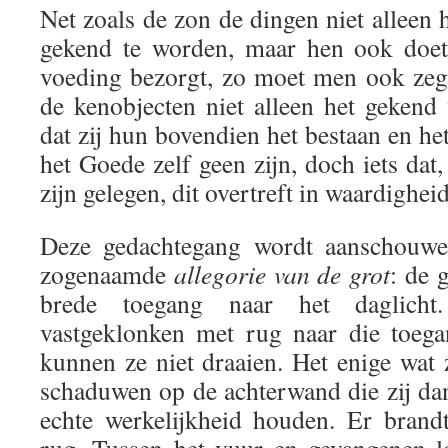
Net zoals de zon de dingen niet alleen
gekend te worden, maar hen ook doet
voeding bezorgt, zo moet men ook zeg
de kenobjecten niet alleen het gekend
dat zij hun bovendien het bestaan en het
het Goede zelf geen zijn, doch iets dat,
zijn gelegen, dit overtreft in waardighei
Deze gedachtegang wordt aanschouwel
zogenaamde
allegorie van de grot
: de 
brede toegang naar het daglicht
vastgeklonken met rug naar die toeg
kunnen ze niet draaien. Het enige wat 
schaduwen op de achterwand die zij da
echte werkelijkheid houden. Er brand