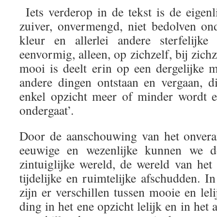
Iets verderop in de tekst is de eigenl
zuiver, onvermengd, niet bedolven on
kleur en allerlei andere sterfelijke 
eenvormig, alleen, op zichzelf, bij zichz
mooi is deelt erin op een dergelijke 
andere dingen ontstaan en vergaan, d
enkel opzicht meer of minder wordt e
ondergaat’.
Door de aanschouwing van het onveran
eeuwige en wezenlijke kunnen we d
zintuiglijke wereld, de wereld van het 
tijdelijke en ruimtelijke afschudden. In
zijn er verschillen tussen mooie en lel
ding in het ene opzicht lelijk en in het