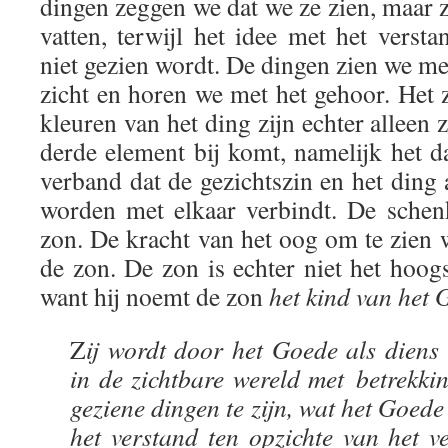
dingen zeggen we dat we ze zien, maar z
vatten, terwijl het idee met het verst
niet gezien wordt. De dingen zien we m
zicht en horen we met het gehoor. Het 
kleuren van het ding zijn echter alleen 
derde element bij komt, namelijk het dag
verband dat de gezichtszin en het ding
worden met elkaar verbindt. De schenk
zon. De kracht van het oog om te zien
de zon. De zon is echter niet het hoog
want hij noemt de zon
het kind van het
Z
ij wordt door het Goede als dien
in de zichtbare wereld met betrekkin
geziene dingen te zijn, wat het Goede 
het verstand ten opzichte van het v