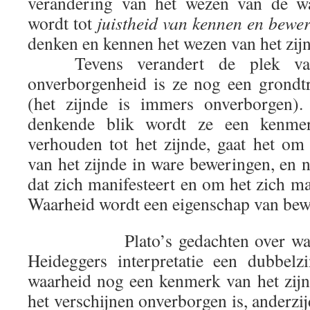
verandering van het wezen van de w
wordt tot
juistheid van kennen en bewe
denken en kennen het wezen van het zijn
Tevens verandert de plek van
onverborgenheid is ze nog een grondtr
(het zijnde is immers onverborgen).
denkende blik wordt ze een kenmer
verhouden tot het zijnde, gaat het om 
van het zijnde in ware beweringen, en 
dat zich manifesteert en om het zich ma
Waarheid wordt een eigenschap van bew
Plato’s gedachten over waarhe
Heideggers interpretatie een dubbelzi
waarheid nog een kenmerk van het zijn
het verschijnen onverborgen is, anderzij