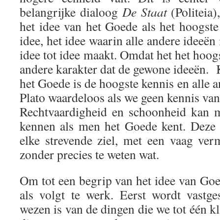
belangrijke dialoog
De Staat
(Politeia)
het idee van het Goede als het hoogste
idee, het idee waarin alle andere ideeën 
idee tot idee maakt. Omdat het het hoogs
andere karakter dat de gewone ideeën. 
het Goede is de hoogste kennis en alle a
Plato waardeloos als we geen kennis van
Rechtvaardigheid en schoonheid kan m
kennen als men het Goede kent. Deze 
elke strevende ziel, met een vaag verm
zonder precies te weten wat.
Om tot een begrip van het idee van Goe
als volgt te werk. Eerst wordt vastge
wezen is van de dingen die we tot één k