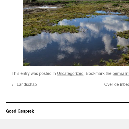
This entry was posted in
Uncategorized
. Bookmark the
permalin
←
Landschap
Over de inbed
Goed Gesprek