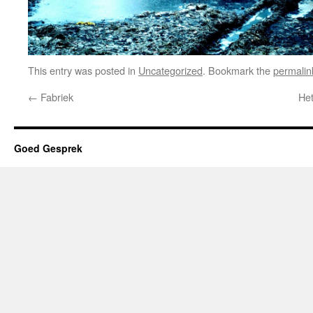
This entry was posted in
Uncategorized
. Bookmark the
permalin
←
Fabriek
Het
Goed Gesprek