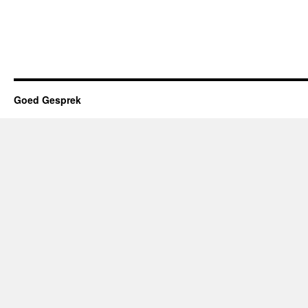
Goed Gesprek