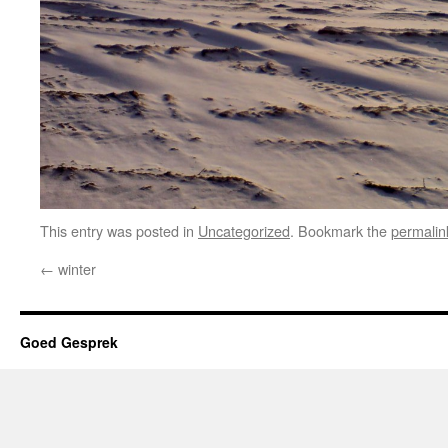
This entry was posted in
Uncategorized
. Bookmark the
permalin
←
winter
Goed Gesprek